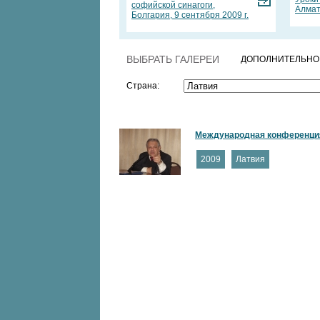
софийской синагоги,
Алмат
Болгария, 9 сентября 2009 г.
ВЫБРАТЬ ГАЛЕРЕИ
ДОПОЛНИТЕЛЬНО
Страна:
Международная конференция в
2009
Латвия