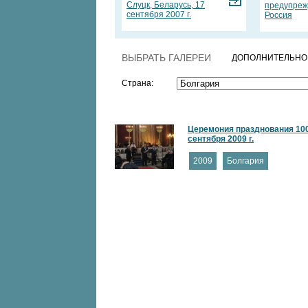
Слуцк, Беларусь, 17
предупреж
сентября 2007 г.
Россия
ВЫБРАТЬ ГАЛЕРЕИ
ДОПОЛНИТЕЛЬНО
Страна:
Церемония празднования 100
сентября 2009 г.
2009
Болгария